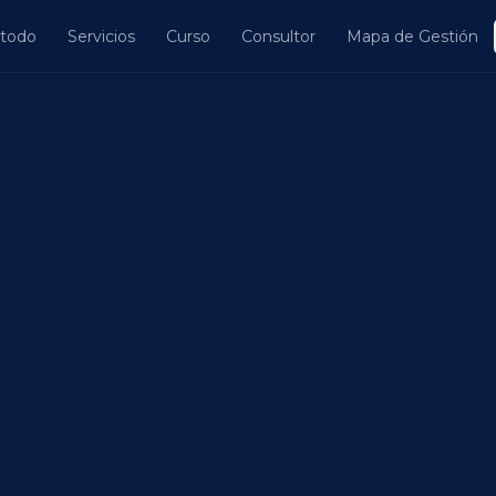
todo
Servicios
Curso
Consultor
Mapa de Gestión