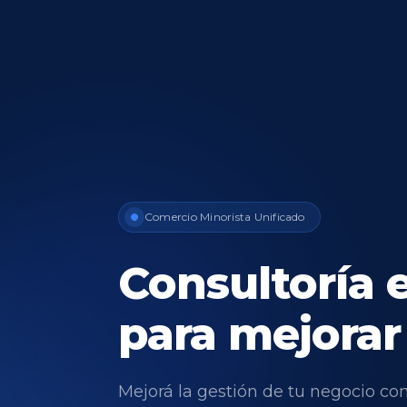
Comercio Minorista Unificado
Consultoría
para mejora
Mejorá la gestión de tu negocio con