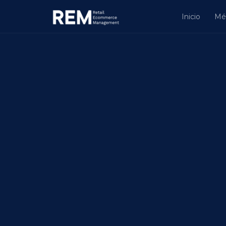
Inicio
Mé